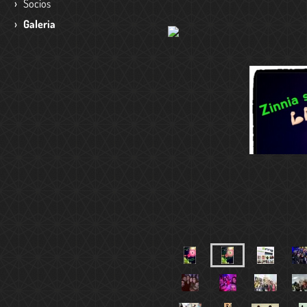
Socios
Galeria